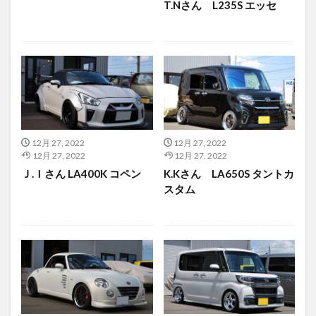
T.Nさん L235S エッセ
12月 27, 2022
12月 27, 2022
12月 27, 2022
12月 27, 2022
Ｊ.Ｉさん LA400K コペン
K.Kさん LA650S タントカ
スタム