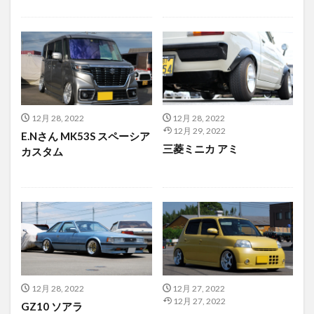
12月 28, 2022
12月 28, 2022
12月 29, 2022
E.Nさん MK53S スペーシア
三菱ミニカ アミ
カスタム
12月 28, 2022
12月 27, 2022
12月 27, 2022
GZ10 ソアラ